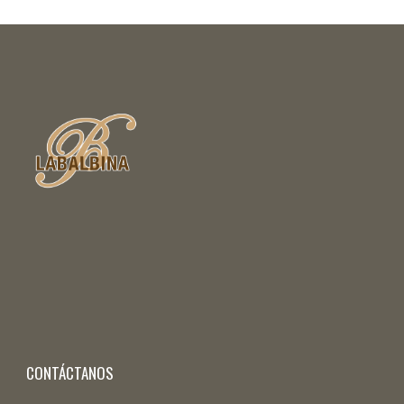
CONTÁCTANOS