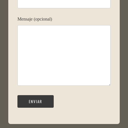
Mensaje (opcional)